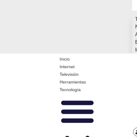
Inicio
Internet
Televisión
Herramientas
Tecnología