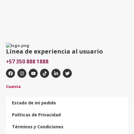
Línea de experiencia al usuario
+57 350 888 1888
Cuenta
Estado de mi pedido
Políticas de Privacidad
Términos y Condiciones