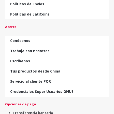
Políticas de Envíos
Políticas de LatiCoins
Acerca
Conócenos
Trabaja con nosotros
Escríbenos
Tus productos desde China
Servicio al cliente PQR
Credenciales Super Usuarios ONUS
Opciones de pago
Transferencia bancaria