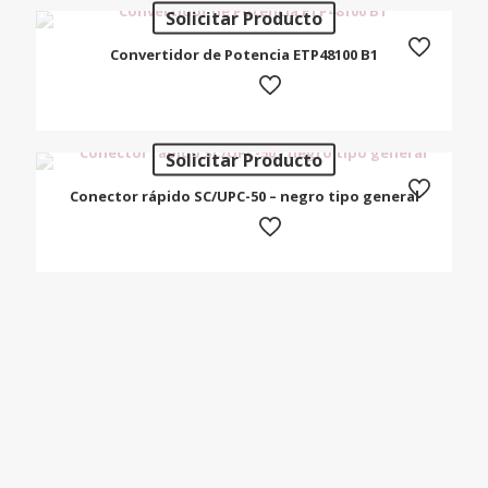
Solicitar Producto
Convertidor de Potencia ETP48100 B1
Solicitar Producto
Conector rápido SC/UPC-50 – negro tipo general