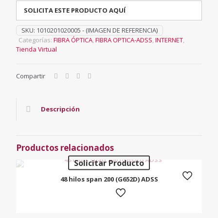
SOLICITA ESTE PRODUCTO AQUÍ
SKU:
1010201020005 - (IMAGEN DE REFERENCIA)
Categorías:
FIBRA ÓPTICA
,
FIBRA OPTICA-ADSS
,
INTERNET
,
Tienda Virtual
Compartir
Descripción
Productos relacionados
Solicitar Producto
48 hilos span 200 (G652D) ADSS