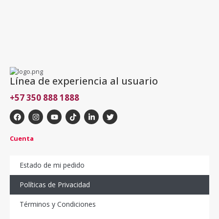
Línea de experiencia al usuario
+57 350 888 1888
Cuenta
Estado de mi pedido
Políticas de Privacidad
Términos y Condiciones