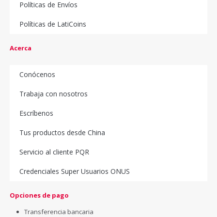
Políticas de Envíos
Políticas de LatiCoins
Acerca
Conócenos
Trabaja con nosotros
Escríbenos
Tus productos desde China
Servicio al cliente PQR
Credenciales Super Usuarios ONUS
Opciones de pago
Transferencia bancaria