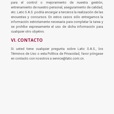
para el control o mejoramiento de nuestra gestión,
entrenamiento de nuestro personal, aseguramiento de calidad,
etc. Latic S.A.S. podría encargar a terceros la realización de las
encuestas y concursos. En estos casos sólo entregamos la
información estrictamente necesaria para completar la tarea y
se prohíbe expresamente el uso de dicha información para
cualquier otro objetivo.
VI. CONTACTO
Si usted tiene cualquier pregunta sobre Latic S.A.S., los
Términos de Uso o esta Política de Privacidad, favor póngase
en contacto con nosotros a service@latic.com.cn.