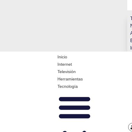
Inicio
Internet
Televisión
Herramientas
Tecnología