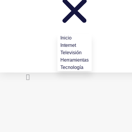
Inicio
Internet
Televisión
Herramientas
Tecnología