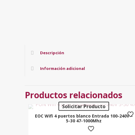
Descripción
Información adicional
Productos relacionados
Solicitar Producto
EOC Wifi 4 puertos blanco Entrada 100-240V –
5-30 47-1000Mhz