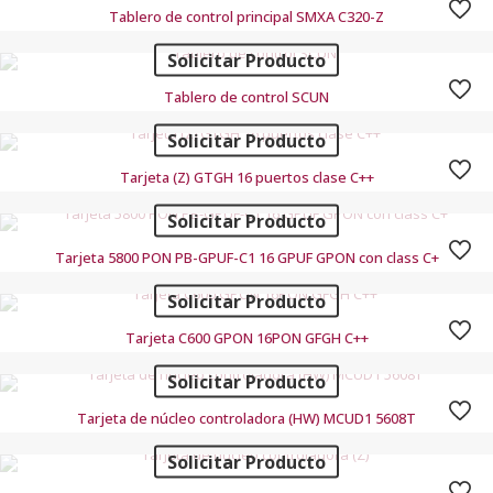
Tablero de control principal SMXA C320-Z
Solicitar Producto
Tablero de control SCUN
Solicitar Producto
Tarjeta (Z) GTGH 16 puertos clase C++
Solicitar Producto
Tarjeta 5800 PON PB-GPUF-C1 16 GPUF GPON con class C+
Solicitar Producto
Tarjeta C600 GPON 16PON GFGH C++
Solicitar Producto
Tarjeta de núcleo controladora (HW) MCUD1 5608T
Solicitar Producto