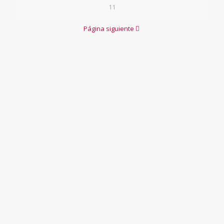
11
Página siguiente