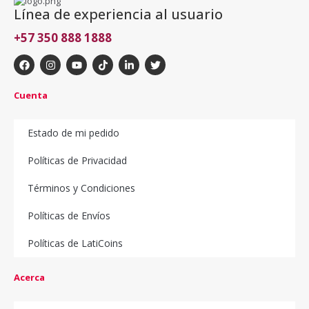
Línea de experiencia al usuario
+57 350 888 1888
Cuenta
Estado de mi pedido
Políticas de Privacidad
Términos y Condiciones
Políticas de Envíos
Políticas de LatiCoins
Acerca