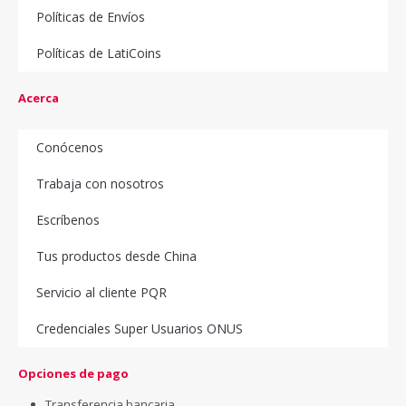
Políticas de Envíos
Políticas de LatiCoins
Acerca
Conócenos
Trabaja con nosotros
Escríbenos
Tus productos desde China
Servicio al cliente PQR
Credenciales Super Usuarios ONUS
Opciones de pago
Transferencia bancaria