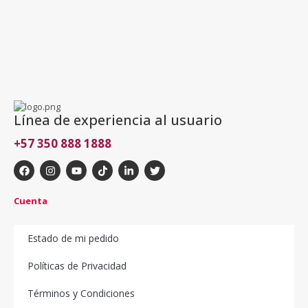
Línea de experiencia al usuario
+57 350 888 1888
Cuenta
Estado de mi pedido
Políticas de Privacidad
Términos y Condiciones