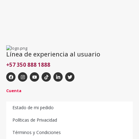
Línea de experiencia al usuario
+57 350 888 1888
Cuenta
Estado de mi pedido
Políticas de Privacidad
Términos y Condiciones