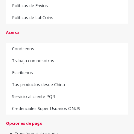
Políticas de Envíos
Políticas de LatiCoins
Acerca
Conócenos
Trabaja con nosotros
Escríbenos
Tus productos desde China
Servicio al cliente PQR
Credenciales Super Usuarios ONUS
Opciones de pago
Transferencia bancaria