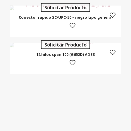
Solicitar Producto
Conector rápido SC/UPC-50 – negro tipo general
Solicitar Producto
12 hilos span 100 (G652D) ADSS