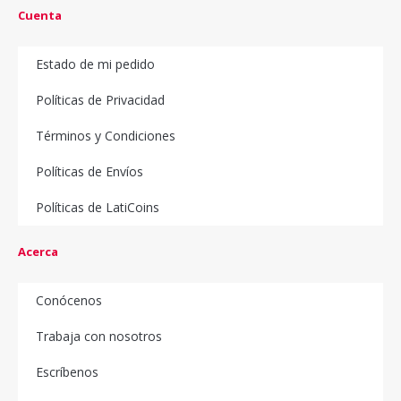
Cuenta
Estado de mi pedido
Políticas de Privacidad
Términos y Condiciones
Políticas de Envíos
Políticas de LatiCoins
Acerca
Conócenos
Trabaja con nosotros
Escríbenos