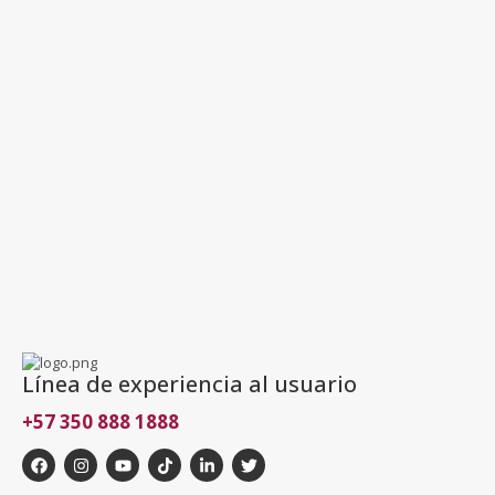
Línea de experiencia al usuario
+57 350 888 1888