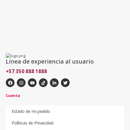
Línea de experiencia al usuario
+57 350 888 1888
Cuenta
Estado de mi pedido
Políticas de Privacidad