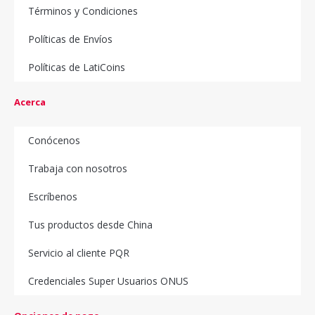
Términos y Condiciones
Políticas de Envíos
Políticas de LatiCoins
Acerca
Conócenos
Trabaja con nosotros
Escríbenos
Tus productos desde China
Servicio al cliente PQR
Credenciales Super Usuarios ONUS