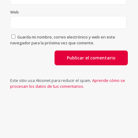
Web
Guarda mi nombre, correo electrónico y web en este
navegador para la próxima vez que comente.
Este sitio usa Akismet para reducir el spam.
Aprende cómo se
procesan los datos de tus comentarios.