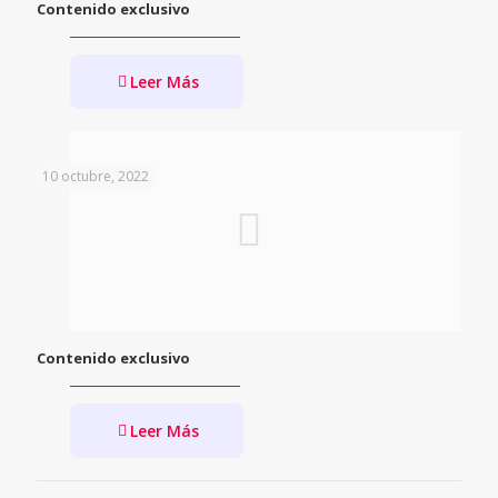
Contenido exclusivo
Leer Más
10 octubre, 2022
Contenido exclusivo
Leer Más