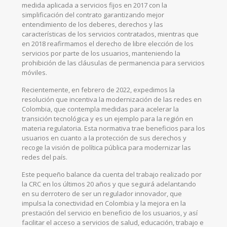
medida aplicada a servicios fijos en 2017 con la
simplificación del contrato garantizando mejor
entendimiento de los deberes, derechos y las
características de los servicios contratados, mientras que
en 2018 reafirmamos el derecho de libre elección de los
servicios por parte de los usuarios, manteniendo la
prohibición de las cláusulas de permanencia para servicios
móviles.
Recientemente, en febrero de 2022, expedimos la
resolución que incentiva la modernización de las redes en
Colombia, que contempla medidas para acelerar la
transición tecnológica y es un ejemplo para la región en
materia regulatoria. Esta normativa trae beneficios para los
usuarios en cuanto a la protección de sus derechos y
recoge la visión de política pública para modernizar las
redes del país.
Este pequeño balance da cuenta del trabajo realizado por
la CRC en los últimos 20 años y que seguirá adelantando
en su derrotero de ser un regulador innovador, que
impulsa la conectividad en Colombia y la mejora en la
prestación del servicio en beneficio de los usuarios, y así
facilitar el acceso a servicios de salud, educación, trabajo e