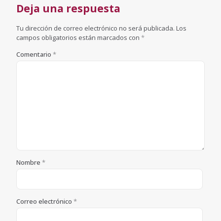
Deja una respuesta
Tu dirección de correo electrónico no será publicada.
Los
campos obligatorios están marcados con
*
Comentario
*
Nombre
*
Correo electrónico
*