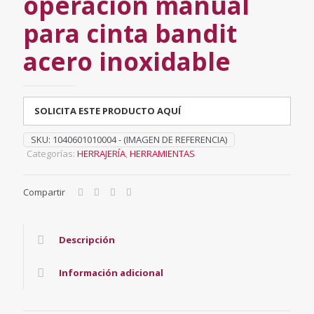
operación manual
para cinta bandit
acero inoxidable
SOLICITA ESTE PRODUCTO AQUÍ
SKU:
1040601010004 - (IMAGEN DE REFERENCIA)
Categorías:
HERRAJERÍA
,
HERRAMIENTAS
Compartir
Descripción
Información adicional