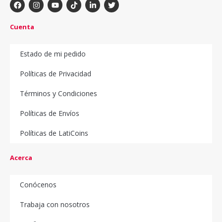
Cuenta
Estado de mi pedido
Políticas de Privacidad
Términos y Condiciones
Políticas de Envíos
Políticas de LatiCoins
Acerca
Conócenos
Trabaja con nosotros