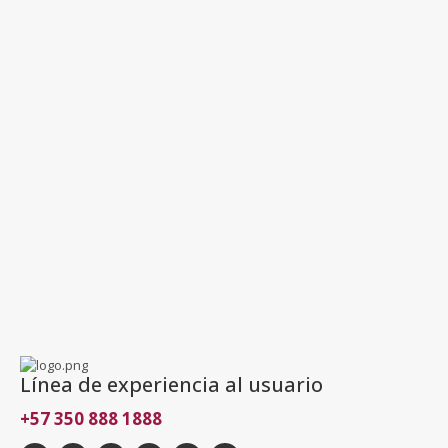
Línea de experiencia al usuario
+57 350 888 1888