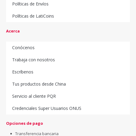
Políticas de Envíos
Políticas de LatiCoins
Acerca
Conócenos
Trabaja con nosotros
Escríbenos
Tus productos desde China
Servicio al cliente PQR
Credenciales Super Usuarios ONUS
Opciones de pago
Transferencia bancaria