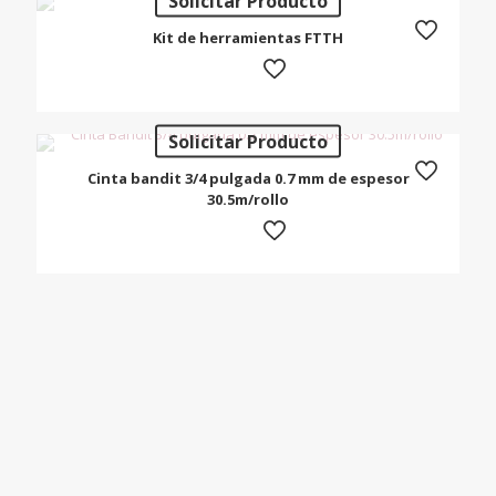
Solicitar Producto
Kit de herramientas FTTH
Solicitar Producto
Cinta bandit 3/4 pulgada 0.7 mm de espesor
30.5m/rollo