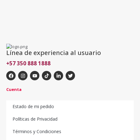
Línea de experiencia al usuario
+57 350 888 1888
Cuenta
Estado de mi pedido
Políticas de Privacidad
Términos y Condiciones