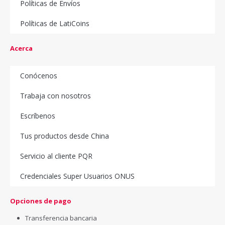
Políticas de Envíos
Políticas de LatiCoins
Acerca
Conócenos
Trabaja con nosotros
Escríbenos
Tus productos desde China
Servicio al cliente PQR
Credenciales Super Usuarios ONUS
Opciones de pago
Transferencia bancaria