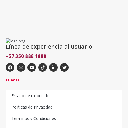
Línea de experiencia al usuario
+57 350 888 1888
Cuenta
Estado de mi pedido
Políticas de Privacidad
Términos y Condiciones