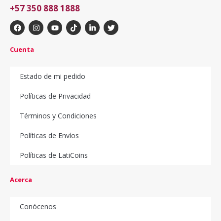
+57 350 888 1888
Cuenta
Estado de mi pedido
Políticas de Privacidad
Términos y Condiciones
Políticas de Envíos
Políticas de LatiCoins
Acerca
Conócenos