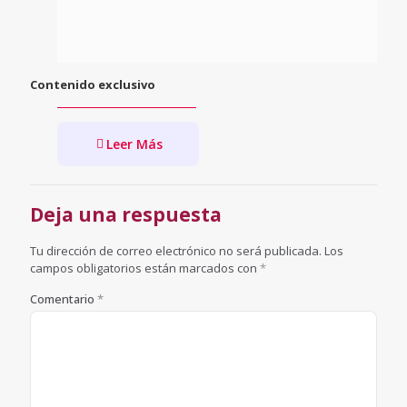
Contenido exclusivo
Leer Más
Deja una respuesta
Tu dirección de correo electrónico no será publicada.
Los
campos obligatorios están marcados con
*
Comentario
*