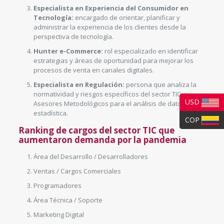
Especialista en Experiencia del Consumidor en
Tecnología:
encargado de orientar, planificar y
administrar la experiencia de los clientes desde la
perspectiva de tecnología.
Hunter e-Commerce:
rol especializado en identificar
estrategias y áreas de oportunidad para mejorar los
procesos de venta en canales digitales.
Especialista en Regulación:
persona que analiza la
normatividad y riesgos específicos del sector TIC; y
USD
Asesores Metodológicos para el análisis de datos y
estadística.
COP
Ranking de cargos del sector TIC que
aumentaron demanda por la pandemia
Área del Desarrollo / Desarrolladores
Ventas / Cargos Comerciales
Programadores
Área Técnica / Soporte
Marketing Digital