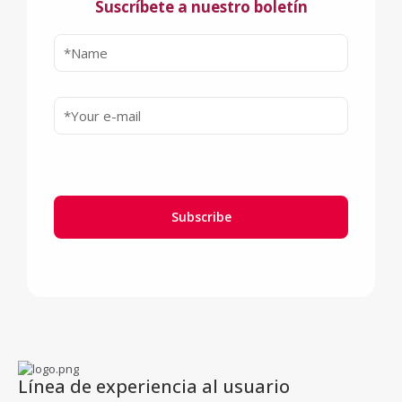
Suscríbete a nuestro boletín
Línea de experiencia al usuario