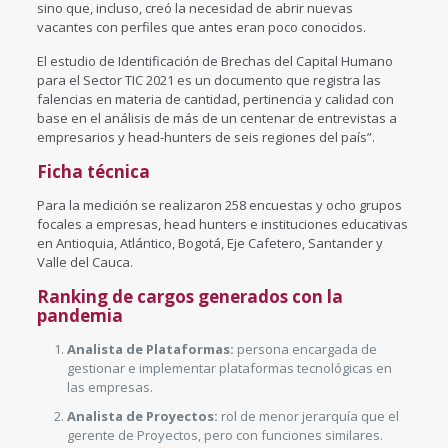
sino que, incluso, creó la necesidad de abrir nuevas
vacantes con perfiles que antes eran poco conocidos.
El estudio de Identificación de Brechas del Capital Humano
para el Sector TIC 2021 es un documento que registra las
falencias en materia de cantidad, pertinencia y calidad con
base en el análisis de más de un centenar de entrevistas a
empresarios y head-hunters de seis regiones del país”.
Ficha técnica
Para la medición se realizaron 258 encuestas y ocho grupos
focales a empresas, head hunters e instituciones educativas
en Antioquia, Atlántico, Bogotá, Eje Cafetero, Santander y
Valle del Cauca.
Ranking de cargos generados con la
pandemia
Analista de Plataformas:
persona encargada de
gestionar e implementar plataformas tecnológicas en
las empresas.
Analista de Proyectos:
rol de menor jerarquía que el
gerente de Proyectos, pero con funciones similares.