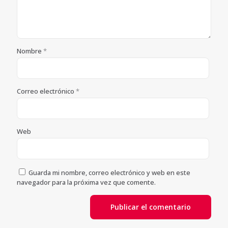
Nombre
*
Correo electrónico
*
Web
Guarda mi nombre, correo electrónico y web en este
navegador para la próxima vez que comente.