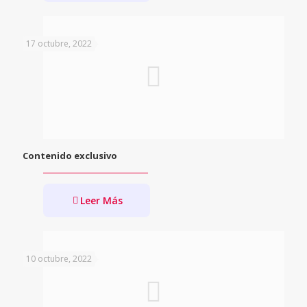
17 octubre, 2022
Contenido exclusivo
Leer Más
10 octubre, 2022