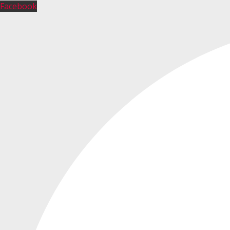
Facebook