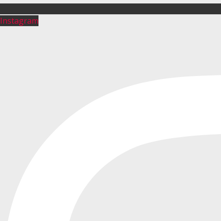
Instagram