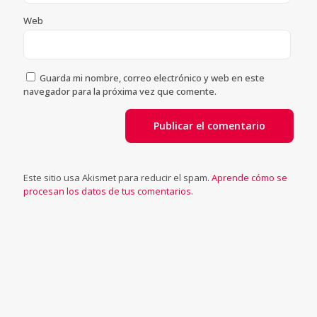
Web
Guarda mi nombre, correo electrónico y web en este
navegador para la próxima vez que comente.
Este sitio usa Akismet para reducir el spam.
Aprende cómo se
procesan los datos de tus comentarios.