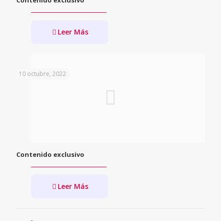
Contenido exclusivo
Leer Más
10 octubre, 2022
Contenido exclusivo
Leer Más