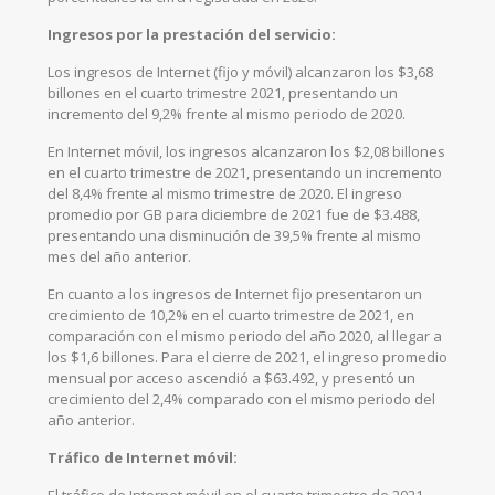
Ingresos por la prestación del servicio:
Los ingresos de Internet (fijo y móvil) alcanzaron los $3,68
billones en el cuarto trimestre 2021, presentando un
incremento del 9,2% frente al mismo periodo de 2020.
En Internet móvil, los ingresos alcanzaron los $2,08 billones
en el cuarto trimestre de 2021, presentando un incremento
del 8,4% frente al mismo trimestre de 2020. El ingreso
promedio por GB para diciembre de 2021 fue de $3.488,
presentando una disminución de 39,5% frente al mismo
mes del año anterior.
En cuanto a los ingresos de Internet fijo presentaron un
crecimiento de 10,2% en el cuarto trimestre de 2021, en
comparación con el mismo periodo del año 2020, al llegar a
los $1,6 billones. Para el cierre de 2021, el ingreso promedio
mensual por acceso ascendió a $63.492, y presentó un
crecimiento del 2,4% comparado con el mismo periodo del
año anterior.
Tráfico de Internet móvil: