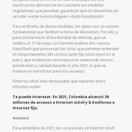
masificación del Internet en Colombia con medidas
regulatorias que permitan garantizar que los beneficios de
acceder a este servicio lleguen a toda la población.
Para el diseño de dichas medidas, los datos son un insumo
fundamental que facilitan la toma de decisiones. Por ello, y
para conmemorar el Día Mundial de Internet, que se
celebra el 17 de mayo, la Comisión publica dos nuevos
Data Flash que presentan las cifras que permiten entender
el comportamiento del servicio tanto fijo como móvil en el
país y que evidencian una mejora en materia de acceso,
penetración y calidad durante el año 2021, lo que se
traduce en beneficios para los usuarios.
Entre las cifras más destacadas que reportan estos
informes están:
Te puede interesar:
En 2021, Colombia alcanzó 38
millones de accesos a Internet móvil y 8,4 millones a
Internet fijo.
Accesos:
Para diciembre de 2021, las conexiones de Internet móvil