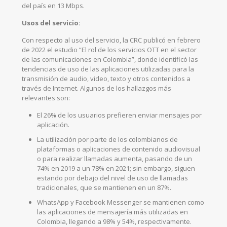
del país en 13 Mbps.
Usos del servicio:
Con respecto al uso del servicio, la CRC publicó en febrero
de 2022 el estudio “El rol de los servicios OTT en el sector
de las comunicaciones en Colombia”, donde identificó las
tendencias de uso de las aplicaciones utilizadas para la
transmisión de audio, video, texto y otros contenidos a
través de Internet. Algunos de los hallazgos más
relevantes son:
El 26% de los usuarios prefieren enviar mensajes por
aplicación.
La utilización por parte de los colombianos de
plataformas o aplicaciones de contenido audiovisual
o para realizar llamadas aumenta, pasando de un
74% en 2019 a un 78% en 2021; sin embargo, siguen
estando por debajo del nivel de uso de llamadas
tradicionales, que se mantienen en un 87%.
WhatsApp y Facebook Messenger se mantienen como
las aplicaciones de mensajería más utilizadas en
Colombia, llegando a 98% y 54%, respectivamente.