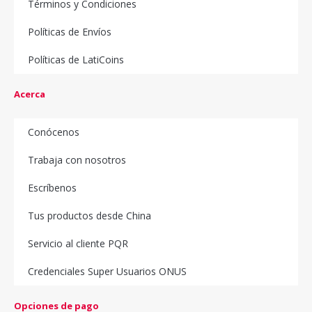
Términos y Condiciones
Políticas de Envíos
Políticas de LatiCoins
Acerca
Conócenos
Trabaja con nosotros
Escríbenos
Tus productos desde China
Servicio al cliente PQR
Credenciales Super Usuarios ONUS
Opciones de pago