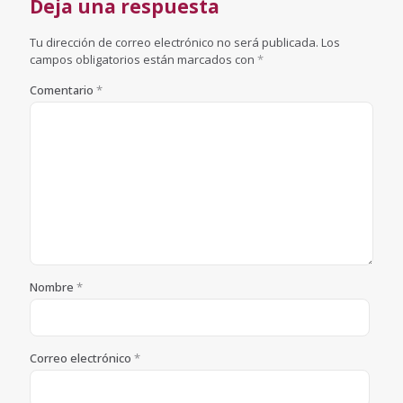
Deja una respuesta
Tu dirección de correo electrónico no será publicada.
Los
campos obligatorios están marcados con
*
Comentario
*
Nombre
*
Correo electrónico
*