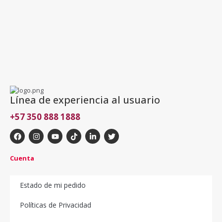
Línea de experiencia al usuario
+57 350 888 1888
Cuenta
Estado de mi pedido
Políticas de Privacidad