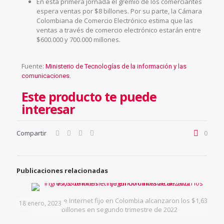
En esta primera jornada el gremio de los comerciantes
espera ventas por $8 billones. Por su parte, la Cámara
Colombiana de Comercio Electrónico estima que las
ventas a través de comercio electrónico estarán entre
$600.000 y 700.000 millones.
Fuente:
Ministerio de Tecnologías de la información y las
comunicaciones.
Este producto te puede
interesar
Compartir
0
Publicaciones relacionadas
Ingresos de Internet fijo en Colombia alcanzaron los $1,63
18 enero, 2023
billones en segundo trimestre de 2022