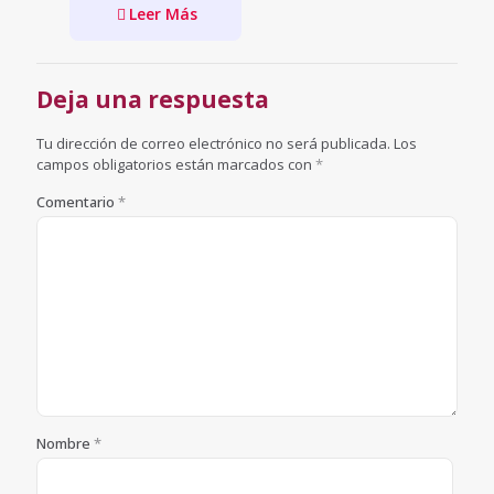
Leer Más
Deja una respuesta
Tu dirección de correo electrónico no será publicada.
Los
campos obligatorios están marcados con
*
Comentario
*
Nombre
*