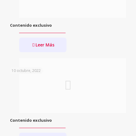
Contenido exclusivo
Leer Más
10 octubre, 2022
Contenido exclusivo