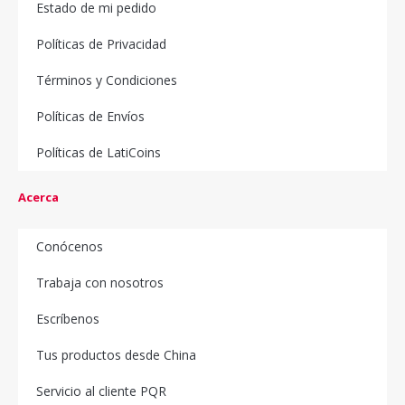
Estado de mi pedido
Políticas de Privacidad
Términos y Condiciones
Políticas de Envíos
Políticas de LatiCoins
Acerca
Conócenos
Trabaja con nosotros
Escríbenos
Tus productos desde China
Servicio al cliente PQR