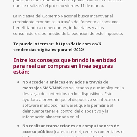
que se realizará el próximo viernes 11 de marzo.
La iniciativa del Gobierno Nacional busca incentivar el
crecimiento económico, a través del fomento al consumo,
beneficiando a comerciantes, industriales y a los
consumidores, por medio de la exención de este impuesto.
Te puede interesar: https://latic.com.co/6-
tendencias-digitales-para-el-2022/
Entre los consejos que brindó la entidad
para realizar compras en línea seguras
están:
No acceder a enlaces enviados a través de
mensajes SMS/MMS
no solicitados y que impliquen la
descarga de contenidos en los dispositivos. Esto
ayudará a prevenir que el dispositivo se infecte con
software malicioso (malware), que le permitiría al
delincuente tener el control del dispositivo y la
información almacenada en él.
No realizar transacciones en computadores de
acceso público
(cafés internet, centros comerciales o