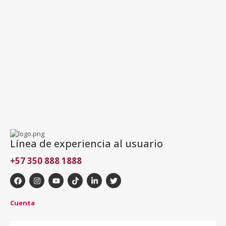
Línea de experiencia al usuario
+57 350 888 1888
Cuenta