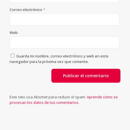
Correo electrónico
*
Web
Guarda mi nombre, correo electrónico y web en este
navegador para la próxima vez que comente.
Este sitio usa Akismet para reducir el spam.
Aprende cómo se
procesan los datos de tus comentarios.