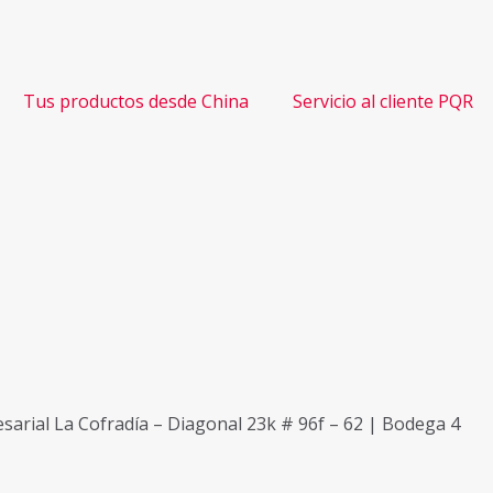
Tus productos desde China
Servicio al cliente PQR
sarial La Cofradía – Diagonal 23k # 96f – 62 | Bodega 4