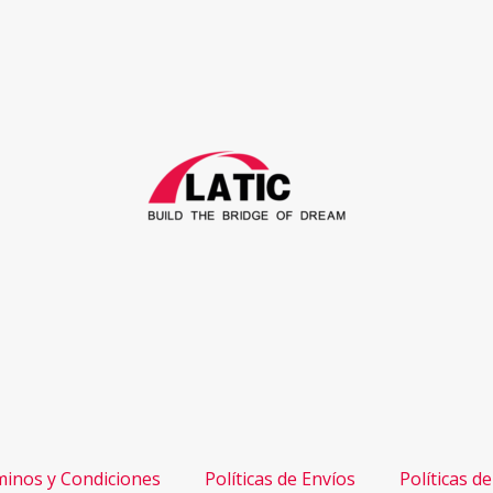
inos y Condiciones
Políticas de Envíos
Políticas d