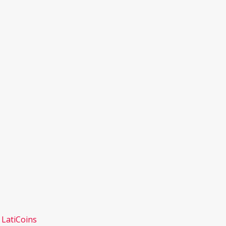
e LatiCoins