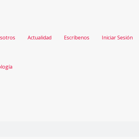
sotros
Actualidad
Escríbenos
Iniciar Sesión
logía