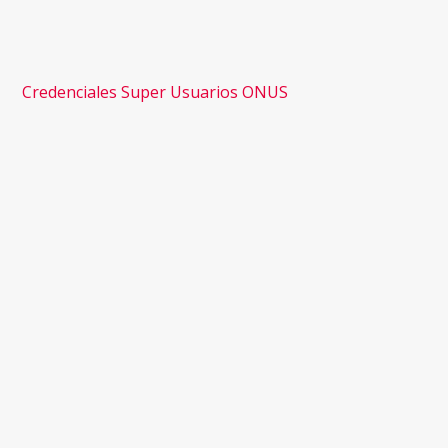
Credenciales Super Usuarios ONUS