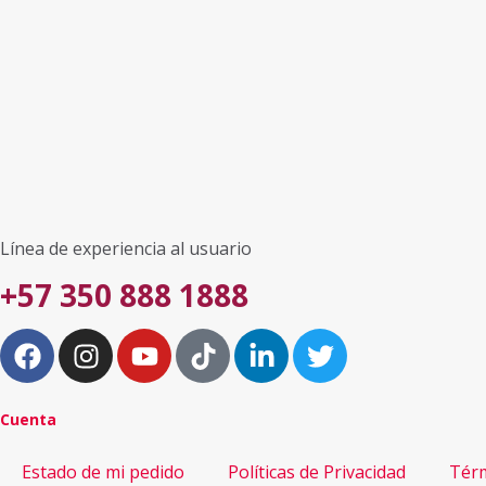
Línea de experiencia al usuario
+57 350 888 1888
Cuenta
Estado de mi pedido
Políticas de Privacidad
Térm