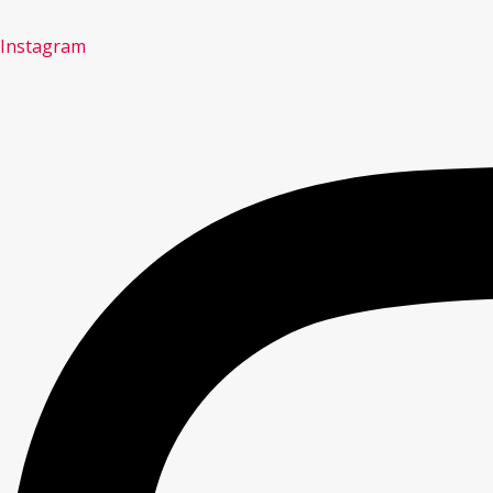
Instagram