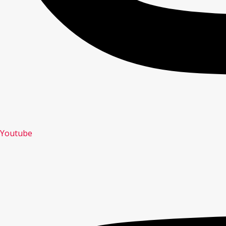
Youtube