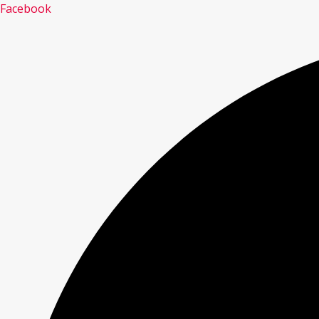
Facebook