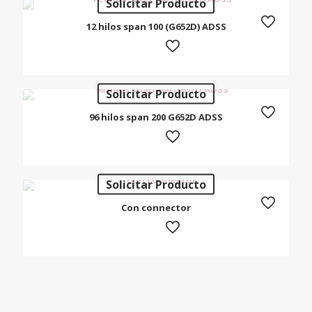
Solicitar Producto
12 hilos span 100 (G652D) ADSS
Solicitar Producto
96 hilos span 200 G652D ADSS
Solicitar Producto
Con connector