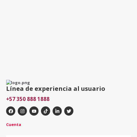
Línea de experiencia al usuario
+57 350 888 1888
Cuenta