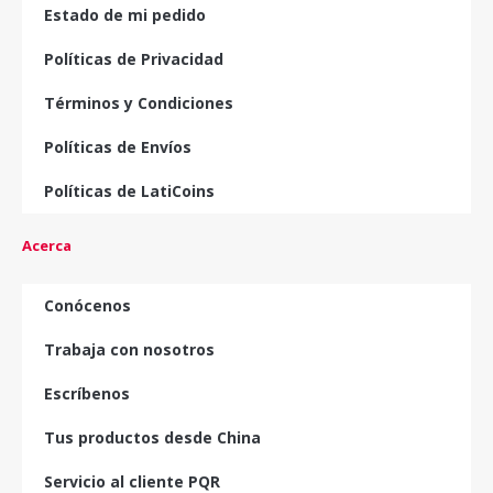
Estado de mi pedido
Políticas de Privacidad
Términos y Condiciones
Políticas de Envíos
Políticas de LatiCoins
Acerca
Conócenos
Trabaja con nosotros
Escríbenos
Tus productos desde China
Servicio al cliente PQR