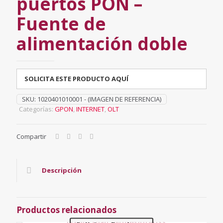
puertos PON –
Fuente de
alimentación doble
SOLICITA ESTE PRODUCTO AQUÍ
SKU:
1020401010001 - (IMAGEN DE REFERENCIA)
Categorías:
GPON
,
INTERNET
,
OLT
Compartir
Descripción
Productos relacionados