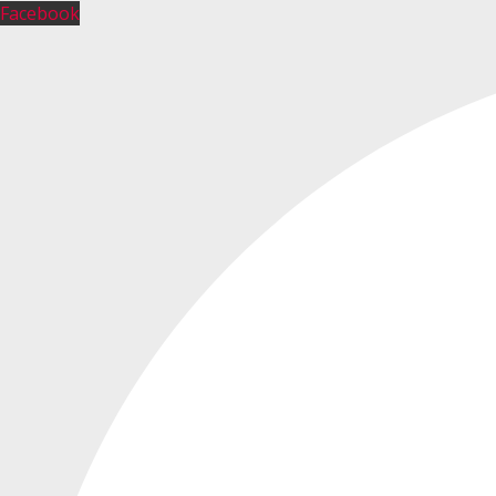
Facebook