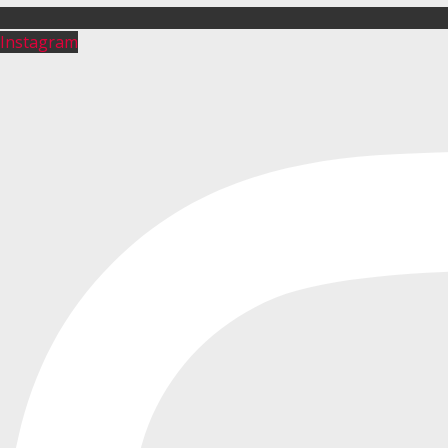
Instagram