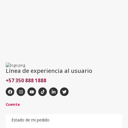
Línea de experiencia al usuario
+57 350 888 1888
Cuenta
Estado de mi pedido