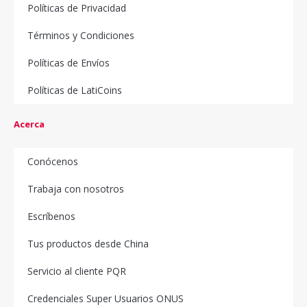
Políticas de Privacidad
Términos y Condiciones
Políticas de Envíos
Políticas de LatiCoins
Acerca
Conócenos
Trabaja con nosotros
Escríbenos
Tus productos desde China
Servicio al cliente PQR
Credenciales Super Usuarios ONUS