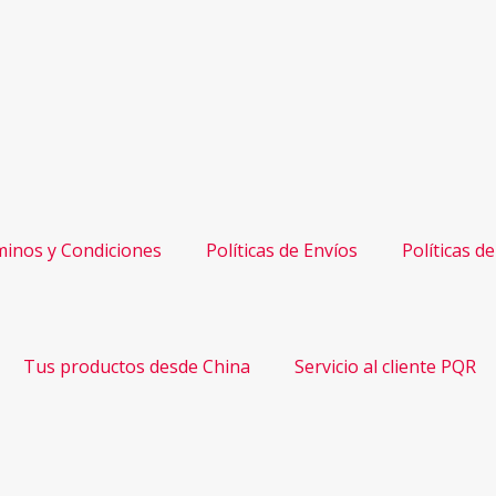
inos y Condiciones
Políticas de Envíos
Políticas d
Tus productos desde China
Servicio al cliente PQR