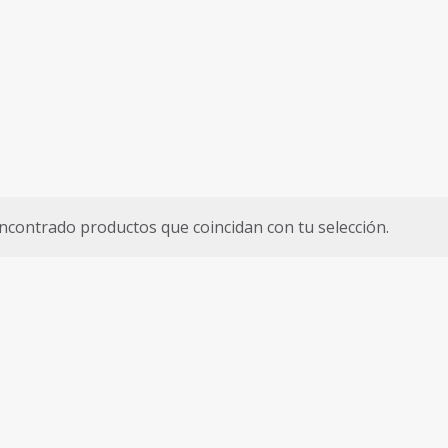
ncontrado productos que coincidan con tu selección.