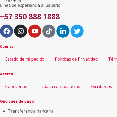
Línea de experiencia al usuario
+57 350 888 1888
Cuenta
Estado de mi pedido
Políticas de Privacidad
Térm
Acerca
Conócenos
Trabaja con nosotros
Escríbenos
Opciones de pago
Transferencia bancaria