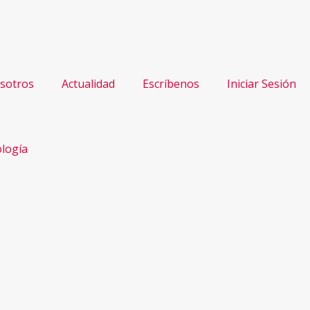
sotros
Actualidad
Escríbenos
Iniciar Sesión
logía