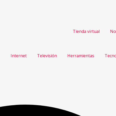
Tienda virtual
No
o
Internet
Televisión
Herramientas
Tecno